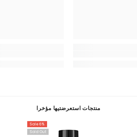
منتجات استعرضتيها مؤخرا
Sale 6%
Sold Out