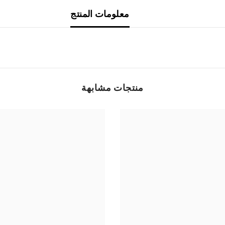
معلومات المنتج
منتجات مشابهة
Share